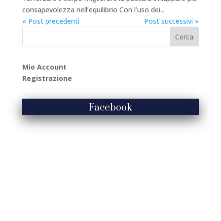
consapevolezza nell’equilibrio Con l’uso dei...
« Post precedenti
Post successivi »
Mio Account
Registrazione
Facebook