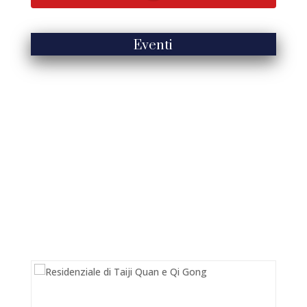
Eventi