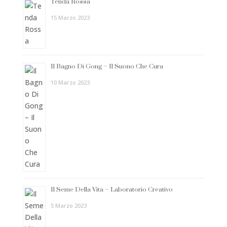
Tenda Rossa
15 Marzo 2023
Il Bagno Di Gong – Il Suono Che Cura
10 Marzo 2023
Il Seme Della Vita – Laboratorio Creativo
5 Marzo 2023