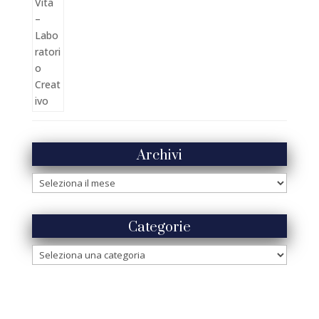
Archivi
Archivi
Categorie
Categorie