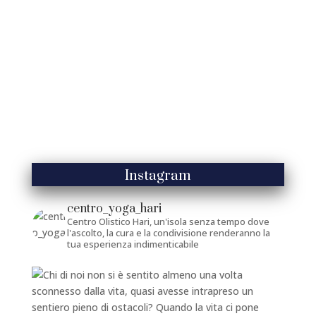
Instagram
centro_yoga_hari
Centro Olistico Hari, un'isola senza tempo dove
l'ascolto, la cura e la condivisione renderanno la
tua esperienza indimenticabile