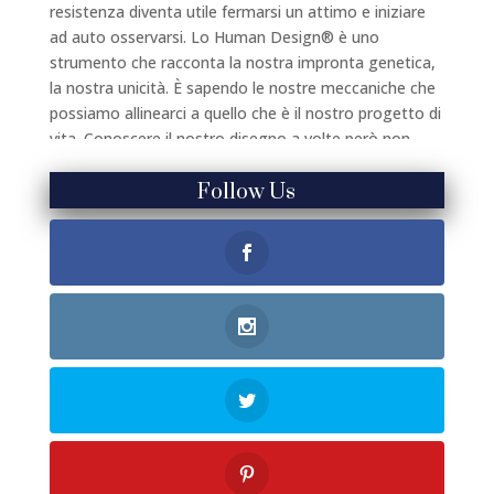
Follow Us